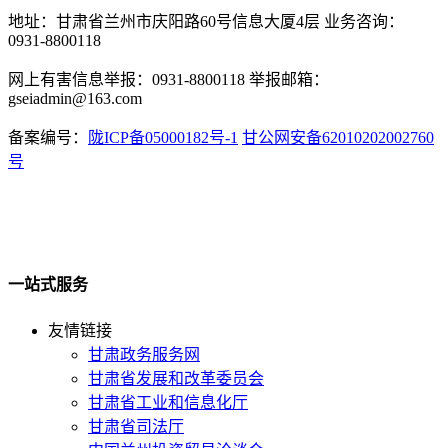
地址：甘肃省兰州市庆阳路60号信息大厦4层 业务咨询：
0931-8800118
网上有害信息举报：0931-8800118 举报邮箱：
gseiadmin@163.com
备案编号：
陇ICP备05000182号-1
甘公网安备62010202002760
号
一站式服务
友情链接
甘肃政务服务网
甘肃省发展和改革委员会
甘肃省工业和信息化厅
甘肃省司法厅