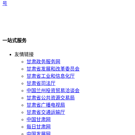
号
一站式服务
友情链接
甘肃政务服务网
甘肃省发展和改革委员会
甘肃省工业和信息化厅
甘肃省司法厅
中国兰州投资贸易洽谈会
甘肃省公共资源交易局
甘肃省广播电视局
甘肃省交通运输厅
中国甘肃网
每日甘肃网
中国发展网