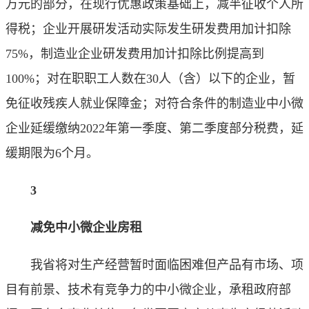
万元的部分，在现行优惠政策基础上，减半征收个人所
得税；企业开展研发活动实际发生研发费用加计扣除
75%，制造业企业研发费用加计扣除比例提高到
100%；对在职职工人数在30人（含）以下的企业，暂
免征收残疾人就业保障金；对符合条件的制造业中小微
企业延缓缴纳2022年第一季度、第二季度部分税费，延
缓期限为6个月。
3
减免中小微企业房租
我省将对生产经营暂时面临困难但产品有市场、项
目有前景、技术有竞争力的中小微企业，承租政府部