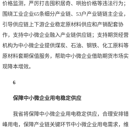
价格监测，严厉打击囤积居奇、哄抬价格等违法行为；
围绕工业企业65条细分产业链、53户产业链链主企业，
引导供应链上下游企业稳定原材料供应和产销配套协
作，支持中小微企业融入产业链供应链；支持期货经营
机构为中小微企业提供煤炭、石油、钢铁、化工原料等
原材料套期保值服务，帮助中小微企业借助期货市场实
现降本增效。
6
保障中小微企业用电稳定供应
我省将保障中小微企业用电稳定供应，合理安排错
峰用电，保障产业链关键环节中小微企业用电需求，维