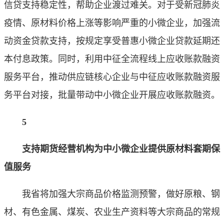
信贷支持稳定性，帮助企业渡过难关。对于受新冠肺炎
疫情、原材料价格上涨等影响严重的小微企业，加强流
动资金贷款支持，按规定享受普惠小微企业贷款延期还
本付息政策。同时，利用中征全流程线上应收账款融资
服务平台，推动供应链核心企业与中征应收账款融资服
务平台对接，批量带动中小微企业开展应收账款融资。
5
支持期货经营机构为中小微企业提供原材料套期保
值服务
我省将加强大宗商品价格监测预警，做好原粮、钢
材、有色金属、煤炭、农业生产资料等大宗商品的常规