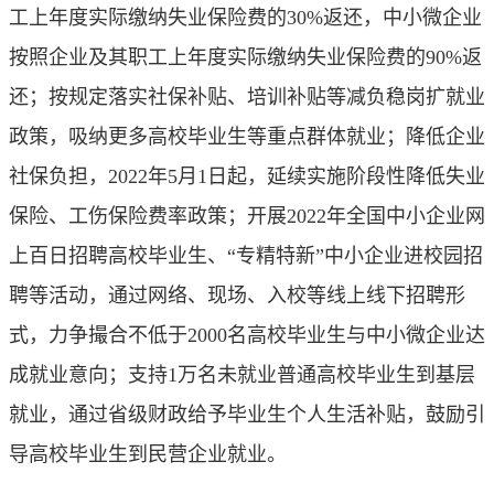
工上年度实际缴纳失业保险费的30%返还，中小微企业
按照企业及其职工上年度实际缴纳失业保险费的90%返
还；按规定落实社保补贴、培训补贴等减负稳岗扩就业
政策，吸纳更多高校毕业生等重点群体就业；降低企业
社保负担，2022年5月1日起，延续实施阶段性降低失业
保险、工伤保险费率政策；开展2022年全国中小企业网
上百日招聘高校毕业生、“专精特新”中小企业进校园招
聘等活动，通过网络、现场、入校等线上线下招聘形
式，力争撮合不低于2000名高校毕业生与中小微企业达
成就业意向；支持1万名未就业普通高校毕业生到基层
就业，通过省级财政给予毕业生个人生活补贴，鼓励引
导高校毕业生到民营企业就业。