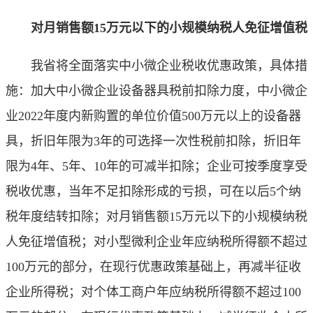
对月销售额15万元以下的小规模纳税人免征增值税
我省将全面落实中小微企业税收优惠政策，具体措
施：加大中小微企业设备器具税前扣除力度，中小微企
业2022年度内新购置的单位价值500万元以上的设备器
具，折旧年限为3年的可选择一次性税前扣除，折旧年
限为4年、5年、10年的可减半扣除；企业可按季度享受
税收优惠，当年不足扣除形成的亏损，可在以后5个纳
税年度结转扣除；对月销售额15万元以下的小规模纳税
人免征增值税；对小型微利企业年应纳税所得额不超过
100万元的部分，在现行优惠政策基础上，再减半征收
企业所得税；对个体工商户年应纳税所得额不超过100