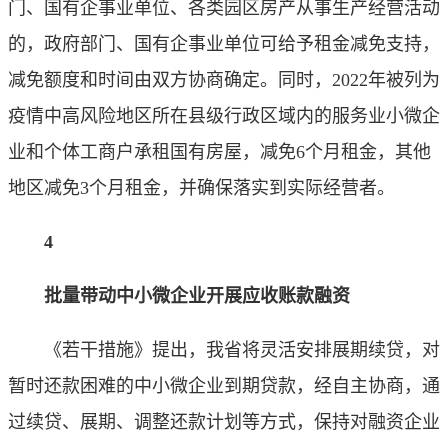
门、国有企事业单位、各类园区房产从事生产经营活动
的，政府部门、国有企事业单位可给予租金减免支持，
减免额度和时间由双方协商确定。同时，2022年被列为
疫情中高风险地区所在县级行政区域内的服务业小微企
业和个体工商户承租国有房屋，减免6个月租金，其他
地区减免3个月租金，并确保落实到实际经营者。
4
批量带动中小微企业开展应收账款融资
《若干措施》提出，我省将灵活安排展期续贷，对
暂时还款困难的中小微企业到期贷款，经自主协商，通
过续贷、展期、调整还款计划等方式，保持对融资企业