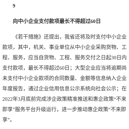
9
向中小企业支付款项最长不得超过60日
《若干措施》还提出，我省还将及时支付中小企业
款项，其中，机关、事业单位从中小企业采购货物、工
程、服务，应当自货物、工程、服务交付之日起30日内
支付款项，最长不得超过60日；大型企业应当将逾期尚
未支付中小企业款项的合同数量、金额等信息纳入企业
年度报告，通过企业信用信息公示系统向社会公示；在
2022年3月底前完成涉企政策精准推送和惠企政策“不来
即享”服务平台升级运行，进一步推动惠企政策“不来即
享”。