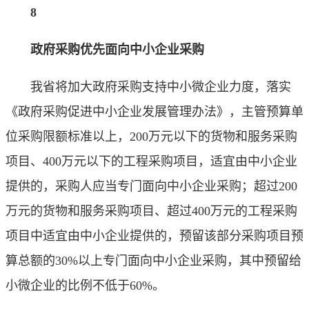
8
政府采购优先面向中小企业采购
我省将加大政府采购支持中小微企业力度，落实
《政府采购促进中小企业发展管理办法》，主管预算单
位采购限额标准以上，200万元以下的货物和服务采购
项目、400万元以下的工程采购项目，适宜由中小企业
提供的，采购人应当专门面向中小企业采购；超过200
万元的货物和服务采购项目、超过400万元的工程采购
项目中适宜由中小企业提供的，预留该部分采购项目预
算总额的30%以上专门面向中小企业采购，其中预留给
小微企业的比例不低于60%。