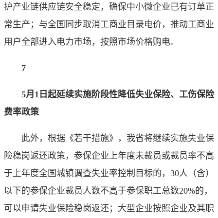
护产业链供应链安全稳定，确保中小微企业已有订单正
常生产；与全国同步取消工商业目录电价，推动工商业
用户全部进入电力市场，按照市场价格购电。
7
5月1日起延续实施阶段性降低失业保险、工伤保险
费率政策
此外，根据《若干措施》，我省将继续实施失业保
险稳岗返还政策，参保企业上年度未裁员或裁员率不高
于上年度全国城镇调查失业率控制目标的，30人（含）
以下的参保企业裁员人数不高于参保职工总数20%的，
可以申请失业保险稳岗返还；大型企业按照企业及其职