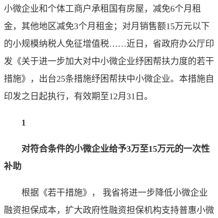
小微企业和个体工商户承租国有房屋，减免6个月租
金，其他地区减免3个月租金；对月销售额15万元以下
的小规模纳税人免征增值税……近日，省政府办公厅印
发《关于进一步加大对中小微企业纾困帮扶力度的若干
措施》，出台25条措施纾困帮扶中小微企业。本措施自
印发之日起执行，有效期至12月31日。
1
对符合条件的小微企业给予3万至15万元的一次性
补助
根据《若干措施》， 我省将进一步降低小微企业
融资担保成本，扩大政府性融资担保机构支持普惠小微