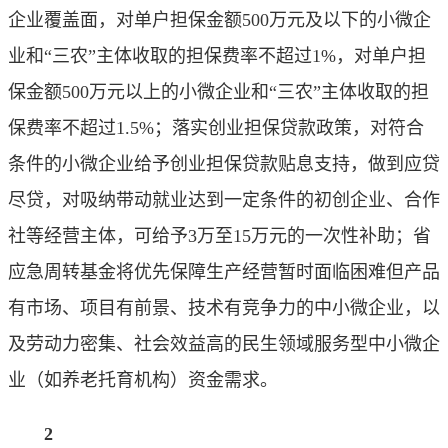
企业覆盖面，对单户担保金额500万元及以下的小微企
业和“三农”主体收取的担保费率不超过1%，对单户担
保金额500万元以上的小微企业和“三农”主体收取的担
保费率不超过1.5%；落实创业担保贷款政策，对符合
条件的小微企业给予创业担保贷款贴息支持，做到应贷
尽贷，对吸纳带动就业达到一定条件的初创企业、合作
社等经营主体，可给予3万至15万元的一次性补助；省
应急周转基金将优先保障生产经营暂时面临困难但产品
有市场、项目有前景、技术有竞争力的中小微企业，以
及劳动力密集、社会效益高的民生领域服务型中小微企
业（如养老托育机构）资金需求。
2