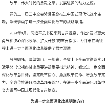
改革，伟大时代的勇毅之举，发展进步的动力之源。
党的二十届三中全会紧紧围绕推进中国式现代化这个主
题，系统擘画了进一步全面深化改革的战略举措。
2024年9月，习近平总书记来到甘肃视察，作出“要以更大
勇气和决心深化改革、扩大开放”的重要指示，为甘肃在新征
程上进一步全面深化改革提供了根本遵循。
殷殷嘱托，厚望如山。一年来，全省上下全面贯彻落实习
近平总书记视察甘肃重要讲话重要指示精神，锚定进一步全面
深化改革总目标，坚定改革信心、勇担改革使命、增强改革定
力，全方位推进各项改革部署落地，在进一步全面深化改革中
奋力谱写中国式现代化甘肃篇章。
为进一步全面深化改革明确方向