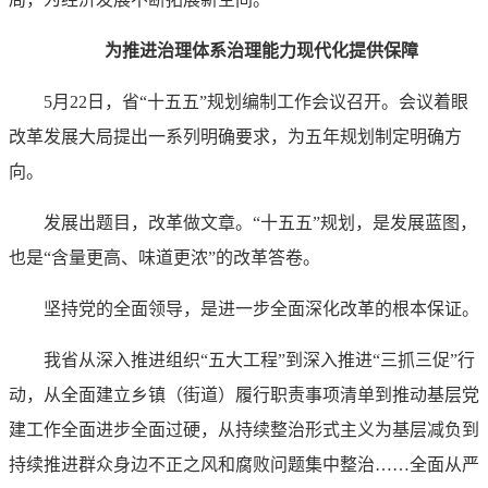
为推进治理体系治理能力现代化提供保障
5月22日，省“十五五”规划编制工作会议召开。会议着眼
改革发展大局提出一系列明确要求，为五年规划制定明确方
向。
发展出题目，改革做文章。“十五五”规划，是发展蓝图，
也是“含量更高、味道更浓”的改革答卷。
坚持党的全面领导，是进一步全面深化改革的根本保证。
我省从深入推进组织“五大工程”到深入推进“三抓三促”行
动，从全面建立乡镇（街道）履行职责事项清单到推动基层党
建工作全面进步全面过硬，从持续整治形式主义为基层减负到
持续推进群众身边不正之风和腐败问题集中整治……全面从严