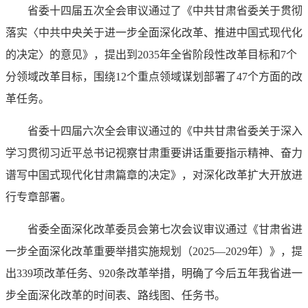
省委十四届五次全会审议通过了《中共甘肃省委关于贯彻
落实〈中共中央关于进一步全面深化改革、推进中国式现代化
的决定〉的意见》，提出到2035年全省阶段性改革目标和7个
分领域改革目标，围绕12个重点领域谋划部署了47个方面的改
革任务。
省委十四届六次全会审议通过的《中共甘肃省委关于深入
学习贯彻习近平总书记视察甘肃重要讲话重要指示精神、奋力
谱写中国式现代化甘肃篇章的决定》，对深化改革扩大开放进
行专章部署。
省委全面深化改革委员会第七次会议审议通过《甘肃省进
一步全面深化改革重要举措实施规划（2025—2029年）》，提
出339项改革任务、920条改革举措，明确了今后五年我省进一
步全面深化改革的时间表、路线图、任务书。