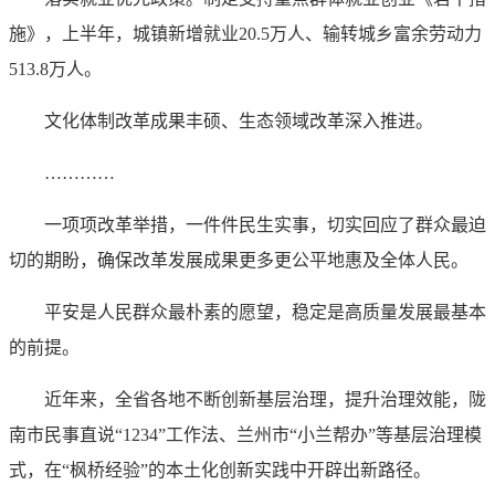
施》，上半年，城镇新增就业20.5万人、输转城乡富余劳动力
513.8万人。
文化体制改革成果丰硕、生态领域改革深入推进。
…………
一项项改革举措，一件件民生实事，切实回应了群众最迫
切的期盼，确保改革发展成果更多更公平地惠及全体人民。
平安是人民群众最朴素的愿望，稳定是高质量发展最基本
的前提。
近年来，全省各地不断创新基层治理，提升治理效能，陇
南市民事直说“1234”工作法、兰州市“小兰帮办”等基层治理模
式，在“枫桥经验”的本土化创新实践中开辟出新路径。