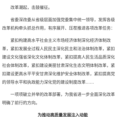
改革潮起，击鼓催征。
省委深改委从省级层面加强党委集中统一领导，发挥各级
改革机构牵头抓总作用，有序展开、压茬推进各项改革任务：
紧扣构建高水平社会主义市场经济体制深化经济体制改
革，紧扣发展全过程人民民主深化民主和法治体制改革，紧扣
建设文化强省深化文化体制改革，紧扣提高人民生活品质深化
社会体制改革，紧扣建设美丽甘肃深化生态文明体制改革，紧
扣建设更高水平平安甘肃深化维护安全体制改革，紧扣提高党
的领导水平和执政能力深化党的建设制度改革……
一项项破立并举的改革部署，为我省进一步全面深化改革
明确了前行的方向。
为推动高质量发展注入动能