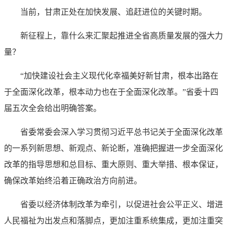
当前，甘肃正处在加快发展、追赶进位的关键时期。
新征程上，靠什么来汇聚起推进全省高质量发展的强大力
量？
“加快建设社会主义现代化幸福美好新甘肃，根本出路在
于全面深化改革，根本动力也在于全面深化改革。”省委十四
届五次全会给出明确答案。
省委常委会深入学习贯彻习近平总书记关于全面深化改革
的一系列新思想、新观点、新论断，准确把握进一步全面深化
改革的指导思想和总目标、重大原则、重大举措、根本保证，
确保改革始终沿着正确政治方向前进。
省委以经济体制改革为牵引，以促进社会公平正义、增进
人民福祉为出发点和落脚点，更加注重系统集成，更加注重突