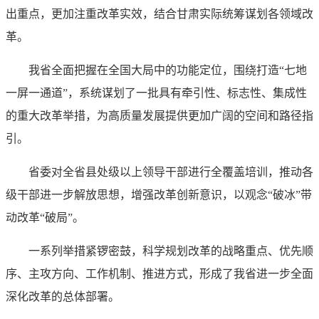
出重点，更加注重改革实效，结合甘肃实际统筹谋划各领域改
革。
我省全面把握在全国大局中的功能定位，围绕打造“七地
一屏一通道”，系统谋划了一批具有牵引性、标志性、集成性
的重大改革举措，为高质量发展提供更加广阔的空间和路径指
引。
省委对全省县处级以上领导干部进行全覆盖培训，推动各
级干部进一步解放思想，增强改革创新意识，以观念“破冰”带
动改革“破局”。
一系列举措紧锣密鼓，科学规划改革的战略重点、优先顺
序、主攻方向、工作机制、推进方式，形成了我省进一步全面
深化改革的总体部署。