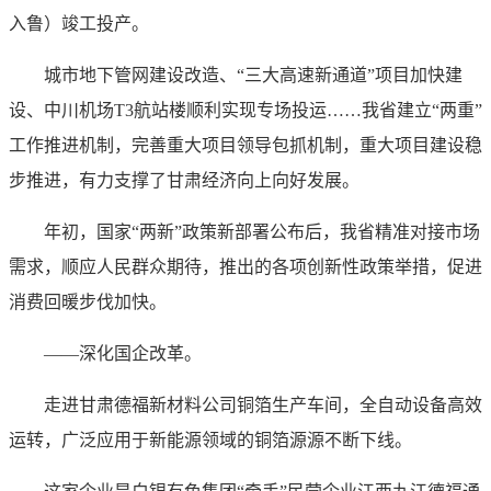
入鲁）竣工投产。
城市地下管网建设改造、“三大高速新通道”项目加快建
设、中川机场T3航站楼顺利实现专场投运……我省建立“两重”
工作推进机制，完善重大项目领导包抓机制，重大项目建设稳
步推进，有力支撑了甘肃经济向上向好发展。
年初，国家“两新”政策新部署公布后，我省精准对接市场
需求，顺应人民群众期待，推出的各项创新性政策举措，促进
消费回暖步伐加快。
——深化国企改革。
走进甘肃德福新材料公司铜箔生产车间，全自动设备高效
运转，广泛应用于新能源领域的铜箔源源不断下线。