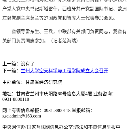
产党人党中央书记斯塔雷什，西班牙共产党副国际书记、欧洲
左翼党副主席莫兰等27国政党和智库人士代表参加会见。
省领导雷东生、王兵，中联部有关部门负责同志，我省有
关部门负责同志参加。（记者范海瑞）
上一篇：没有了
下一篇：
兰州大学空天科学与工程学院成立大会召开
主办单位：甘肃省经济研究院
地址：甘肃省兰州市庆阳路60号信息大厦4层 业务咨询：
0931-8800118
网上有害信息举报：0931-8800118 举报邮箱：
gseiadmin@163.com
中央网信办(国家互联网信息办公室)违法和不良信息举报中