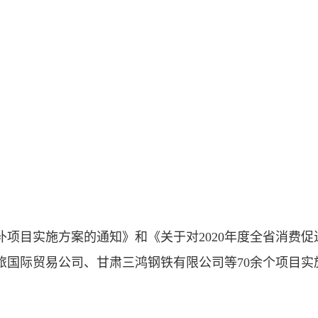
奖补项目实施方案的通知》和《关于对2020年度全省消费
国际贸易公司、甘肃三鸿钢铁有限公司等70余个项目实施