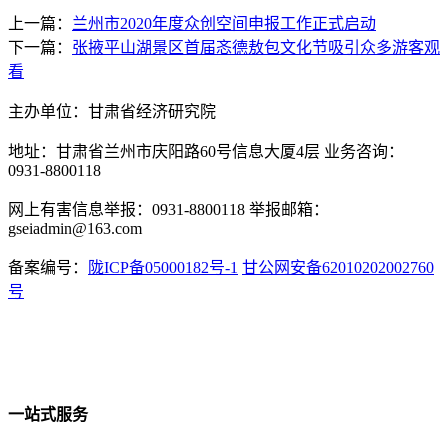
上一篇：
兰州市2020年度众创空间申报工作正式启动
下一篇：
张掖平山湖景区首届忞德敖包文化节吸引众多游客观
看
主办单位：甘肃省经济研究院
地址：甘肃省兰州市庆阳路60号信息大厦4层 业务咨询：
0931-8800118
网上有害信息举报：0931-8800118 举报邮箱：
gseiadmin@163.com
备案编号：
陇ICP备05000182号-1
甘公网安备62010202002760
号
一站式服务