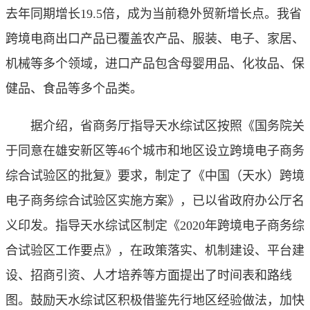
去年同期增长19.5倍，成为当前稳外贸新增长点。我省
跨境电商出口产品已覆盖农产品、服装、电子、家居、
机械等多个领域，进口产品包含母婴用品、化妆品、保
健品、食品等多个品类。
据介绍，省商务厅指导天水综试区按照《国务院关
于同意在雄安新区等46个城市和地区设立跨境电子商务
综合试验区的批复》要求，制定了《中国（天水）跨境
电子商务综合试验区实施方案》，已以省政府办公厅名
义印发。指导天水综试区制定《2020年跨境电子商务综
合试验区工作要点》，在政策落实、机制建设、平台建
设、招商引资、人才培养等方面提出了时间表和路线
图。鼓励天水综试区积极借鉴先行地区经验做法，加快