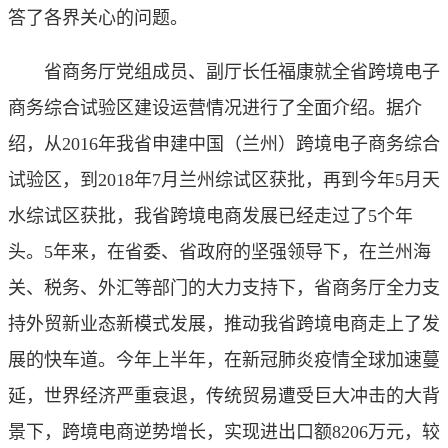
答了各界关心的问题。
省商务厅党组成员、副厅长任福康就全省跨境电子
商务综合试验区建设运营情况进行了全面介绍。据介
绍，从2016年我省申建中国（兰州）跨境电子商务综合
试验区，到2018年7月兰州综试区获批，再到今年5月天
水综试区获批，我省跨境电商发展已经走过了5个年
头。5年来，在省委、省政府的坚强领导下，在兰州海
关、税务、外汇等部门的大力支持下，省商务厅全力支
持外贸新业态新模式发展，推动我省跨境电商走上了发
展的快车道。今年上半年，在新冠肺炎疫情全球加速蔓
延，世界经济严重衰退，传统贸易遭受巨大冲击的大背
景下，跨境电商逆势增长，实现进出口额8206万元，较