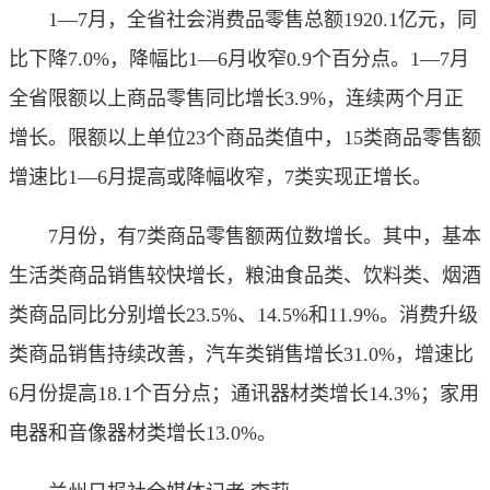
1—7月，全省社会消费品零售总额1920.1亿元，同
比下降7.0%，降幅比1—6月收窄0.9个百分点。1—7月
全省限额以上商品零售同比增长3.9%，连续两个月正
增长。限额以上单位23个商品类值中，15类商品零售额
增速比1—6月提高或降幅收窄，7类实现正增长。
7月份，有7类商品零售额两位数增长。其中，基本
生活类商品销售较快增长，粮油食品类、饮料类、烟酒
类商品同比分别增长23.5%、14.5%和11.9%。消费升级
类商品销售持续改善，汽车类销售增长31.0%，增速比
6月份提高18.1个百分点；通讯器材类增长14.3%；家用
电器和音像器材类增长13.0%。