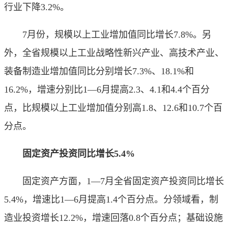
行业下降3.2%。
7月份，规模以上工业增加值同比增长7.8%。另
外，全省规模以上工业战略性新兴产业、高技术产业、
装备制造业增加值同比分别增长7.3%、18.1%和
16.2%，增速分别比1—6月提高2.3、4.1和4.4个百分
点，比规模以上工业增加值分别高1.8、12.6和10.7个百
分点。
固定资产投资同比增长5.4%
固定资产方面，1—7月全省固定资产投资同比增长
5.4%，增速比1—6月提高1.4个百分点。分领域看，制
造业投资增长12.2%，增速回落0.8个百分点；基础设施