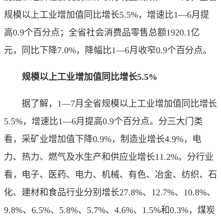
规模以上工业增加值同比增长5.5%，增速比1—6月提
高0.9个百分点；全省社会消费品零售总额1920.1亿
元，同比下降7.0%，降幅比1—6月收窄0.9个百分点。
规模以上工业增加值同比增长5.5%
据了解，1—7月全省规模以上工业增加值同比增长
5.5%，增速比1—6月提高0.9个百分点。分三大门类
看，采矿业增加值下降0.9%，制造业增长4.9%，电
力、热力、燃气及水生产和供应业增长11.2%。分行业
看，电子、医药、电力、机械、有色、冶金、纺织、石
化、建材和食品行业分别增长27.8%、12.7%、10.8%、
9.8%、6.5%、5.8%、5.7%、4.6%、1.5%和0.3%，煤炭