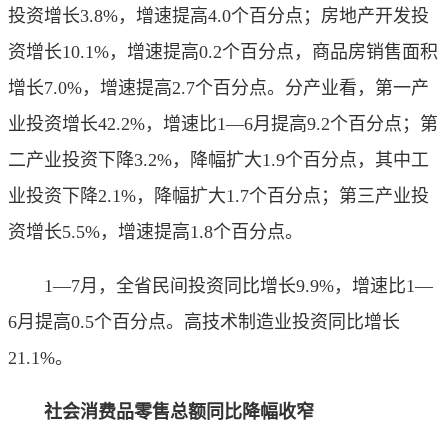
投资增长3.8%，增速提高4.0个百分点；房地产开发投
资增长10.1%，增速提高0.2个百分点，商品房销售面积
增长7.0%，增速提高2.7个百分点。分产业看，第一产
业投资增长42.2%，增速比1—6月提高9.2个百分点；第
二产业投资下降3.2%，降幅扩大1.9个百分点，其中工
业投资下降2.1%，降幅扩大1.7个百分点；第三产业投
资增长5.5%，增速提高1.8个百分点。
1—7月，全省民间投资同比增长9.9%，增速比1—
6月提高0.5个百分点。高技术制造业投资同比增长
21.1%。
社会消费品零售总额同比降幅收窄