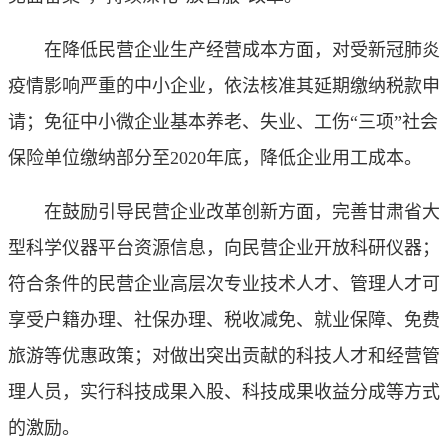
在降低民营企业生产经营成本方面，对受新冠肺炎
疫情影响严重的中小企业，依法核准其延期缴纳税款申
请；免征中小微企业基本养老、失业、工伤“三项”社会
保险单位缴纳部分至2020年底，降低企业用工成本。
在鼓励引导民营企业改革创新方面，完善甘肃省大
型科学仪器平台资源信息，向民营企业开放科研仪器；
符合条件的民营企业高层次专业技术人才、管理人才可
享受户籍办理、社保办理、税收减免、就业保障、免费
旅游等优惠政策；对做出突出贡献的科技人才和经营管
理人员，实行科技成果入股、科技成果收益分成等方式
的激励。