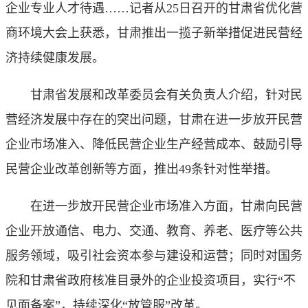
企业专业人才待遇……记者从25日召开的甘肃省优化营
商环境大会上获悉，甘肃推出一揽子新举措促进民营经
济持续健康发展。
甘肃省发展和改革委员会有关负责人介绍，针对民
营经济发展中存在的突出问题，甘肃在进一步放开民营
企业市场准入、降低民营企业生产经营成本、鼓励引导
民营企业改革创新等方面，推出49条针对性举措。
在进一步放开民营企业市场准入方面，甘肃向民营
企业开放通信、电力、交通、教育、养老、医疗等公共
服务领域，吸引社会资本参与建设和运营；同时对国务
院和甘肃省政府核准目录外的企业投资项目，实行“不
见面备案”，持续深化“放管服”改革。