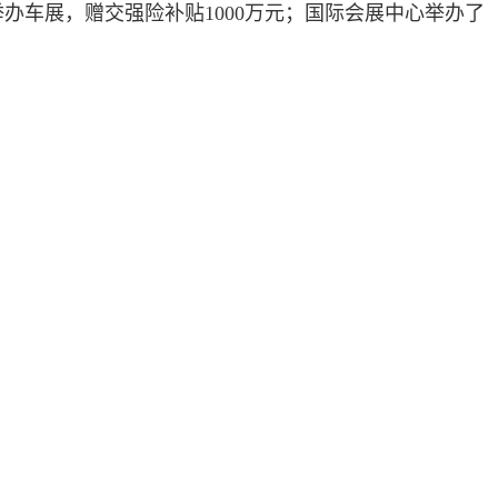
间举办车展，赠交强险补贴1000万元；国际会展中心举办了