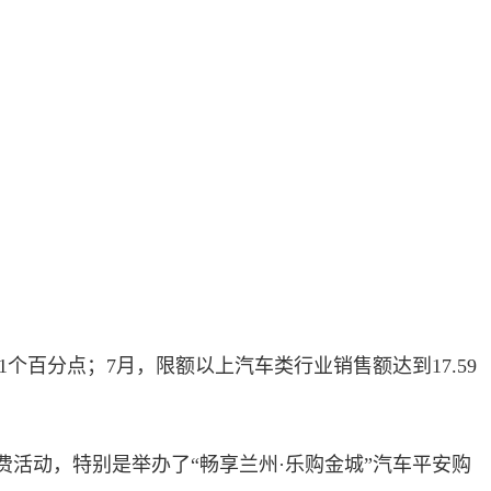
1个百分点；7月，限额以上汽车类行业销售额达到17.59
动，特别是举办了“畅享兰州·乐购金城”汽车平安购