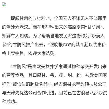
提起甘肃的“八步沙”，全国无人不知无人不晓那里
的治沙六老汉。而在那里种出来的高原夏菜“甘防风”，
却鲜有人知晓。为了帮助当地农民将这份称为“沙漠人
参”的甘防风推广出去，“跟晚报GO”商城今起以优惠价
格上架销售，欢迎大家选购。
“甘防风”是由欧美营养学家通过物种杂交开发出来
的营养食品，其口感甘、香、糯、甜、粉，被欧美国家
称为“被低估的超级食品”，经古浪县永丰滩镇扶贫公司
与天津先优达公司合作引进，目前已在古浪县八步沙试
种成功。