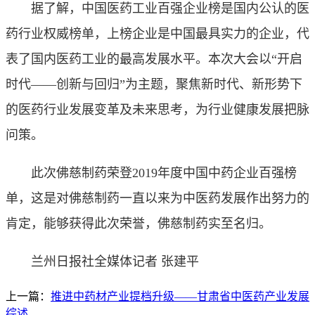
据了解，中国医药工业百强企业榜是国内公认的医
药行业权威榜单，上榜企业是中国最具实力的企业，代
表了国内医药工业的最高发展水平。本次大会以“开启
时代——创新与回归”为主题，聚焦新时代、新形势下
的医药行业发展变革及未来思考，为行业健康发展把脉
问策。
此次佛慈制药荣登2019年度中国中药企业百强榜
单，这是对佛慈制药一直以来为中医药发展作出努力的
肯定，能够获得此次荣誉，佛慈制药实至名归。
兰州日报社全媒体记者 张建平
上一篇：
推进中药材产业提档升级——甘肃省中医药产业发展
综述