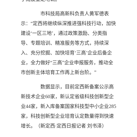
市科技局高新科负责人黄军德表
示：“定西将继续纵深推进强科技行动，加快
建设‘一区三地’，通过政策激励、分类指
导、专题培训、精准服务等方式，持续深
入、充分挖掘、加快培育‘三高’企业后备企
业，全力做好“三高”企业申报服务，推动全
市创新主体培育工作再上新台阶。”
数据显示，目前定西新备案公示高
新技术企业60家，新认定省级科技创新型企
业44家，新入库备案国家科技型中小企业285
家，科技创新型企业培育认定数量得到快速
增长。（
新定西·定西日报记者 刘书泽
）