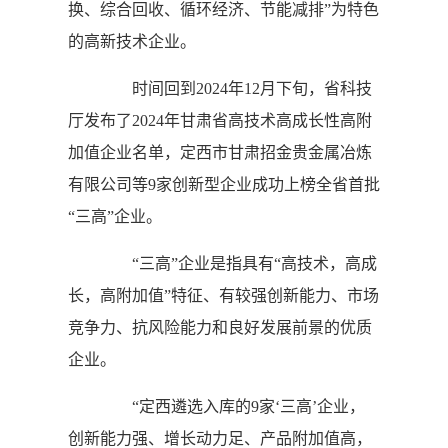
换、综合回收、循环经济、节能减排”为特色
的高新技术企业。
时间回到2024年12月下旬，省科技
厅发布了2024年甘肃省高技术高成长性高附
加值企业名单，定西市甘肃招金贵金属冶炼
有限公司等9家创新型企业成功上榜全省首批
“三高”企业。
“三高”企业是指具有“高技术，高成
长，高附加值”特征、有较强创新能力、市场
竞争力、抗风险能力和良好发展前景的优质
企业。
“定西遴选入库的9家‘三高’企业，
创新能力强、增长动力足、产品附加值高，