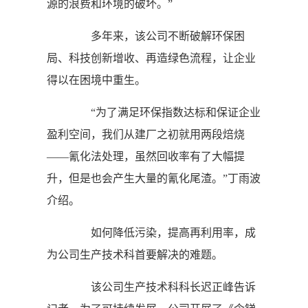
源的浪费和环境的破坏。”
多年来，该公司不断破解环保困
局、科技创新增收、再造绿色流程，让企业
得以在困境中重生。
“为了满足环保指数达标和保证企业
盈利空间，我们从建厂之初就用两段焙烧
——氰化法处理，虽然回收率有了大幅提
升，但是也会产生大量的氰化尾渣。”丁雨波
介绍。
如何降低污染，提高再利用率，成
为公司生产技术科首要解决的难题。
该公司生产技术科科长迟正峰告诉