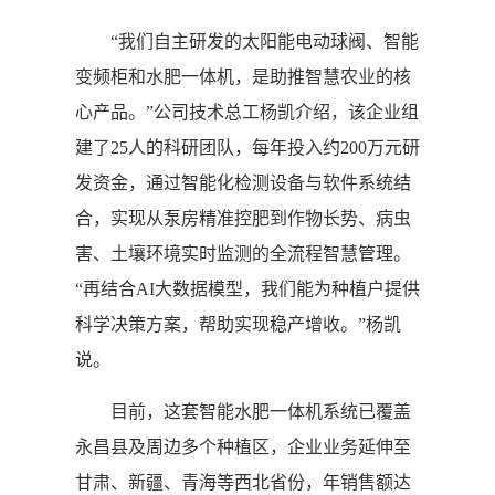
“我们自主研发的太阳能电动球阀、智能
变频柜和水肥一体机，是助推智慧农业的核
心产品。”公司技术总工杨凯介绍，该企业组
建了25人的科研团队，每年投入约200万元研
发资金，通过智能化检测设备与软件系统结
合，实现从泵房精准控肥到作物长势、病虫
害、土壤环境实时监测的全流程智慧管理。
“再结合AI大数据模型，我们能为种植户提供
科学决策方案，帮助实现稳产增收。”杨凯
说。
目前，这套智能水肥一体机系统已覆盖
永昌县及周边多个种植区，企业业务延伸至
甘肃、新疆、青海等西北省份，年销售额达