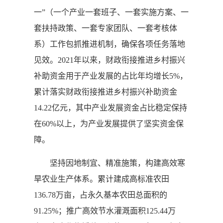
一”（一个产业一套班子、一套实施方案、一
套扶持政策、一套专家团队、一套考核体
系）工作包抓推进机制，确保各项任务落地
见效。2021年以来，财政衔接推进乡村振兴
补助资金用于产业发展的占比年均增长5%，
累计落实财政衔接推进乡村振兴补助资金
14.22亿元，其中产业发展资金占比稳定保持
在60%以上，为产业发展提供了坚实资金保
障。
坚持因地制宜、精准施策，构建高效寒
旱农业生产体系。累计建成高标准农田
136.78万亩，占永久基本农田总面积的
91.25%；推广高效节水灌溉面积125.44万