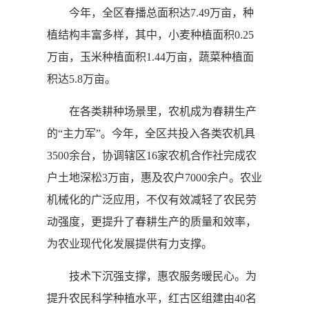
今年，全区春播总面积达7.49万亩，种
植结构丰富多样，其中，小麦种植面积0.25
万亩，玉米种植面积1.44万亩，蔬菜种植面
积达5.8万亩。
在各类耕种场景里，农机成为春耕生产
的“主力军”。今年，全区共投入各类农机具
3500余台，协调辖区16家农机合作社完成农
户土地深松3万亩，惠及农户7000余户。农业
机械化的广泛应用，不仅有效减轻了农民劳
动强度，更提升了春耕生产的质量和效率，
为农业现代化发展提供有力支撑。
技术下沉强支撑，惠农服务暖民心。为
提升农民科学种植水平，红古区组建由40名