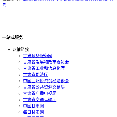
号
一站式服务
友情链接
甘肃政务服务网
甘肃省发展和改革委员会
甘肃省工业和信息化厅
甘肃省司法厅
中国兰州投资贸易洽谈会
甘肃省公共资源交易局
甘肃省广播电视局
甘肃省交通运输厅
中国甘肃网
每日甘肃网