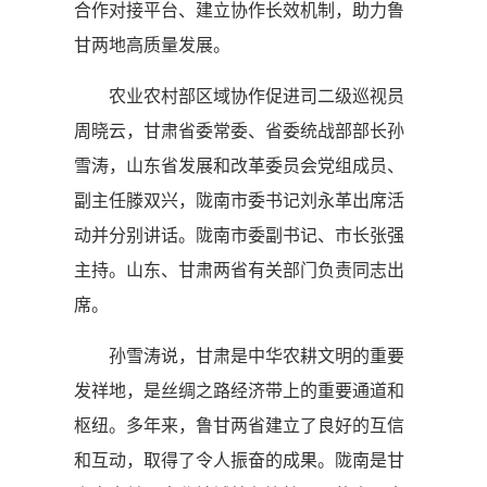
合作对接平台、建立协作长效机制，助力鲁
甘两地高质量发展。
农业农村部区域协作促进司二级巡视员
周晓云，甘肃省委常委、省委统战部部长孙
雪涛，山东省发展和改革委员会党组成员、
副主任滕双兴，陇南市委书记刘永革出席活
动并分别讲话。陇南市委副书记、市长张强
主持。山东、甘肃两省有关部门负责同志出
席。
孙雪涛说，甘肃是中华农耕文明的重要
发祥地，是丝绸之路经济带上的重要通道和
枢纽。多年来，鲁甘两省建立了良好的互信
和互动，取得了令人振奋的成果。陇南是甘