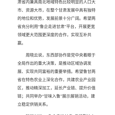
肃省内兼具南北地域特色比较明显的人口大
市、资源大市，在整个甘肃发展中具有独特
的地位和优势，发展前景十分广阔。希望两
省充分利用“鲁企走进甘肃”平台，开展更宽
领域更大范围更深度的合作，实现互补共
赢。
周晓云说，东西部协作是党中央着眼于
全局作出的重大决策，是推动区域协调发
展、实现共同富裕的重要举措。希望鲁甘两
省在特色农业上深化合作，共建农业产业园
区，推动精深加工，延长产业链、提升价值
链；共同举办“甘味入鲁”展示展销活动，建
立稳定供销关系。