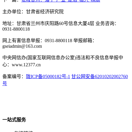
主办单位：甘肃省经济研究院
地址：甘肃省兰州市庆阳路60号信息大厦4层 业务咨询：
0931-8800118
网上有害信息举报：0931-8800118 举报邮箱：
gseiadmin@163.com
中央网信办(国家互联网信息办公室)违法和不良信息举报中
心：www.12377.cn
备案编号：
陇ICP备05000182号-1
甘公网安备62010202002760
号
一站式服务