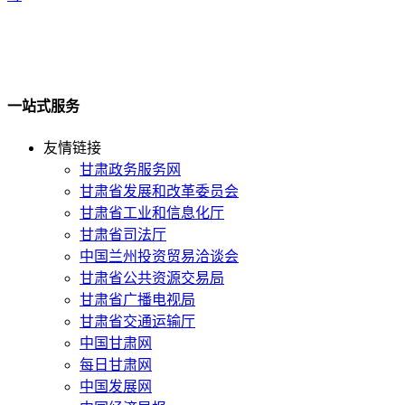
一站式服务
友情链接
甘肃政务服务网
甘肃省发展和改革委员会
甘肃省工业和信息化厅
甘肃省司法厅
中国兰州投资贸易洽谈会
甘肃省公共资源交易局
甘肃省广播电视局
甘肃省交通运输厅
中国甘肃网
每日甘肃网
中国发展网