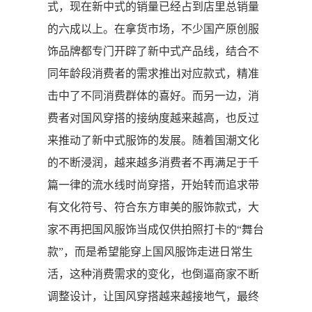
式，现在新中式的销量已经占到店里总销量
的六成以上。在拿货市场，不少国产原创服
饰品牌都专门开辟了新中式产品线，结合不
同年龄段消费者的需求推出对应款式，精准
击中了不同消费群体的喜好。而另一边，消
费者对国风穿搭的接纳度越来越高，也反过
来推动了新中式服饰的发展。随着国潮文化
的不断浸润，越来越多消费者不再满足于千
篇一律的流水线时尚穿搭，开始转而追求带
有文化符号、符合东方审美的服饰款式，大
家不再把国风服饰当成仅供拍照打卡的“舞台
款”，而是希望能穿上国风服饰走进日常生
活，这种消费需求的变化，也倒逼商家不断
调整设计，让国风穿搭越来越接地气，最终