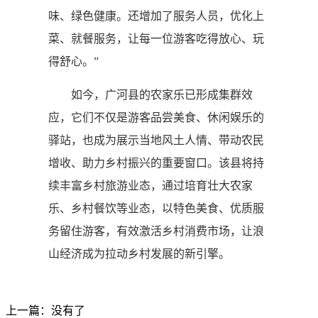
味、绿色健康。还增加了服务人员，优化上
菜、就餐服务，让每一位游客吃得放心、玩
得舒心。”
如今，广河县的农家乐已形成集群效
应，它们不仅是游客品尝美食、休闲娱乐的
驿站，也成为展示当地风土人情、带动农民
增收、助力乡村振兴的重要窗口。该县将持
续丰富乡村旅游业态，通过培育壮大农家
乐、乡村餐饮等业态，以特色美食、优质服
务留住游客，有效激活乡村消费市场，让浪
山经济成为拉动乡村发展的新引擎。
上一篇：没有了