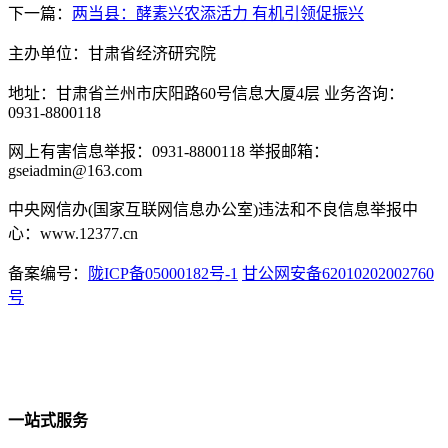
下一篇：
两当县：酵素兴农添活力 有机引领促振兴
主办单位：甘肃省经济研究院
地址：甘肃省兰州市庆阳路60号信息大厦4层 业务咨询：
0931-8800118
网上有害信息举报：0931-8800118 举报邮箱：
gseiadmin@163.com
中央网信办(国家互联网信息办公室)违法和不良信息举报中
心：www.12377.cn
备案编号：
陇ICP备05000182号-1
甘公网安备62010202002760
号
一站式服务