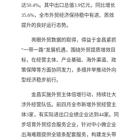
达50.4%。其中出口总值3.9亿元，同比增长
35.6%，全市外贸经济保持稳中有进、质效
提升的良好运行态势。
亮眼外贸数据的取得，得益于金昌紧抓
“一带一路”发展机遇，围绕外贸提质增效目
标，在经营主体、产业基础、海外渠道、政
策保障等方面协同发力，多措并举推动外向
型经济稳步前行。
金昌实施外贸主体倍增行动，持续壮大
涉外经营队伍。前四月全市新增外贸经营主
体3家，有实际进出口业绩企业达到44家。同
步培育外贸综合服务企业，针对中小微企业
出海难题提供全链条配套服务，构建龙头带