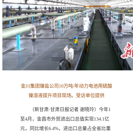
金川集团镍盐公司10万吨/年动力电池用硫酸
镍溶液提升项目现场。受访单位提供
（新甘肃·甘肃日报记者 谢晓玲）今年1
至4月，金昌市外贸进出口总值实现134.1亿
元，同比增长6.4%，进出口总量占全省比重