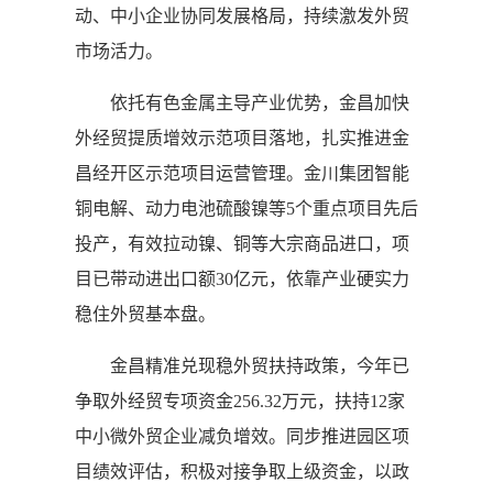
动、中小企业协同发展格局，持续激发外贸
市场活力。
依托有色金属主导产业优势，金昌加快
外经贸提质增效示范项目落地，扎实推进金
昌经开区示范项目运营管理。金川集团智能
铜电解、动力电池硫酸镍等5个重点项目先后
投产，有效拉动镍、铜等大宗商品进口，项
目已带动进出口额30亿元，依靠产业硬实力
稳住外贸基本盘。
金昌精准兑现稳外贸扶持政策，今年已
争取外经贸专项资金256.32万元，扶持12家
中小微外贸企业减负增效。同步推进园区项
目绩效评估，积极对接争取上级资金，以政