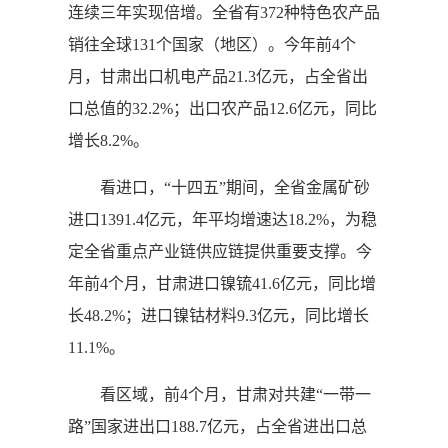
连续三年实现倍增。全省有372种特色农产品
销往全球131个国家（地区）。今年前4个
月，甘肃出口机电产品21.3亿元，占全省出
口总值的32.2%；出口农产品12.6亿元，同比
增长8.2%。
看进口，“十四五”期间，全省金属矿砂
进口1391.4亿元，年平均增速达18.2%，为稳
定全省重点产业链供应链提供重要支撑。今
年前4个月，甘肃进口镍锍41.6亿元，同比增
长48.2%；进口镍钴材料9.3亿元，同比增长
11.1%。
看区域，前4个月，甘肃对共建“一带一
路”国家进出口188.7亿元，占全省进出口总