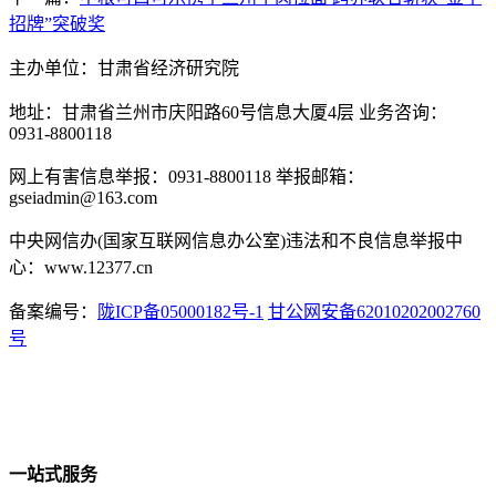
招牌”突破奖
主办单位：甘肃省经济研究院
地址：甘肃省兰州市庆阳路60号信息大厦4层 业务咨询：
0931-8800118
网上有害信息举报：0931-8800118 举报邮箱：
gseiadmin@163.com
中央网信办(国家互联网信息办公室)违法和不良信息举报中
心：www.12377.cn
备案编号：
陇ICP备05000182号-1
甘公网安备62010202002760
号
一站式服务