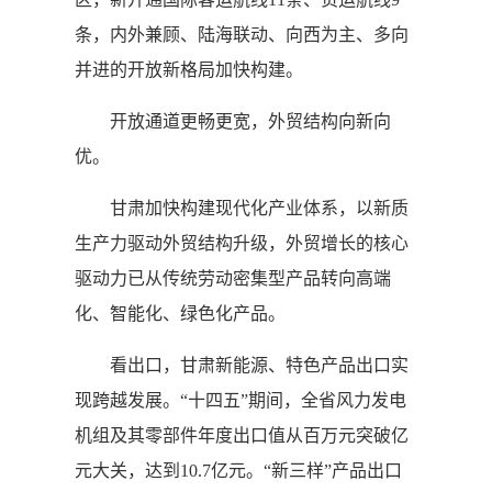
条，内外兼顾、陆海联动、向西为主、多向
并进的开放新格局加快构建。
开放通道更畅更宽，外贸结构向新向
优。
甘肃加快构建现代化产业体系，以新质
生产力驱动外贸结构升级，外贸增长的核心
驱动力已从传统劳动密集型产品转向高端
化、智能化、绿色化产品。
看出口，甘肃新能源、特色产品出口实
现跨越发展。“十四五”期间，全省风力发电
机组及其零部件年度出口值从百万元突破亿
元大关，达到10.7亿元。“新三样”产品出口