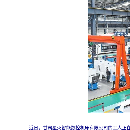
近日，甘肃星火智能数控机床有限公司的工人正在