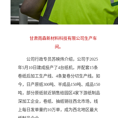
甘肃雨森新材料科技有限公司生产车
间。
公司行政专员苏映炜介绍，公司于2025
年5月10日建成投产了4台纸机，并配套15条
卷纸后加工生产线、4条复卷分切生产线。如
今，日产原纸300吨、半成品150吨、成品150
吨，部分原纸就近销售给园区4家下游纸制品
深加工企业，卷纸、抽纸销往西北市场，线
上每日发单量约10万单，成为西北地区最大