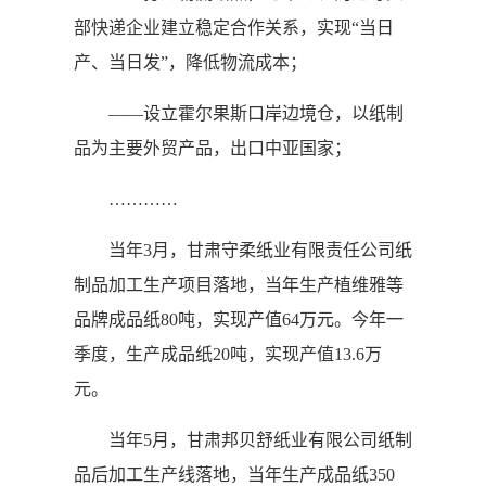
部快递企业建立稳定合作关系，实现“当日
产、当日发”，降低物流成本；
——设立霍尔果斯口岸边境仓，以纸制
品为主要外贸产品，出口中亚国家；
…………
当年3月，甘肃守柔纸业有限责任公司纸
制品加工生产项目落地，当年生产植维雅等
品牌成品纸80吨，实现产值64万元。今年一
季度，生产成品纸20吨，实现产值13.6万
元。
当年5月，甘肃邦贝舒纸业有限公司纸制
品后加工生产线落地，当年生产成品纸350