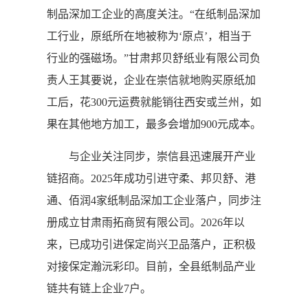
制品深加工企业的高度关注。“在纸制品深加
工行业，原纸所在地被称为‘原点’，相当于
行业的强磁场。”甘肃邦贝舒纸业有限公司负
责人王其要说，企业在崇信就地购买原纸加
工后，花300元运费就能销往西安或兰州，如
果在其他地方加工，最多会增加900元成本。
与企业关注同步，崇信县迅速展开产业
链招商。2025年成功引进守柔、邦贝舒、港
通、佰润4家纸制品深加工企业落户，同步注
册成立甘肃雨拓商贸有限公司。2026年以
来，已成功引进保定尚兴卫品落户，正积极
对接保定瀚沅彩印。目前，全县纸制品产业
链共有链上企业7户。