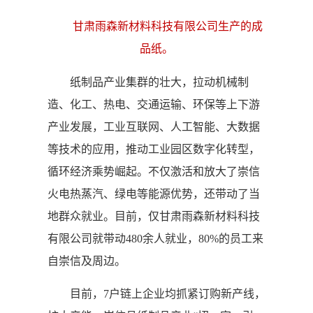
甘肃雨森新材料科技有限公司生产的成
品纸。
纸制品产业集群的壮大，拉动机械制
造、化工、热电、交通运输、环保等上下游
产业发展，工业互联网、人工智能、大数据
等技术的应用，推动工业园区数字化转型，
循环经济乘势崛起。不仅激活和放大了崇信
火电热蒸汽、绿电等能源优势，还带动了当
地群众就业。目前，仅甘肃雨森新材料科技
有限公司就带动480余人就业，80%的员工来
自崇信及周边。
目前，7户链上企业均抓紧订购新产线，