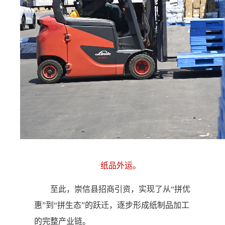
纸品外运。
至此，崇信县招商引资，实现了从“拼优
惠”到“拼生态”的跃迁，逐步形成纸制品加工
的完整产业链。