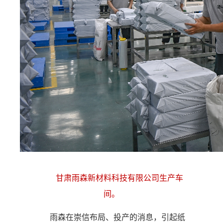
甘肃雨森新材料科技有限公司生产车
间。
雨森在崇信布局、投产的消息，引起纸