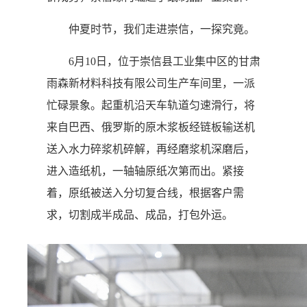
仲夏时节，我们走进崇信，一探究竟。
6月10日，位于崇信县工业集中区的甘肃
雨森新材料科技有限公司生产车间里，一派
忙碌景象。起重机沿天车轨道匀速滑行，将
来自巴西、俄罗斯的原木浆板经链板输送机
送入水力碎浆机碎解，再经磨浆机深磨后，
进入造纸机，一轴轴原纸次第而出。紧接
着，原纸被送入分切复合线，根据客户需
求，切割成半成品、成品，打包外运。