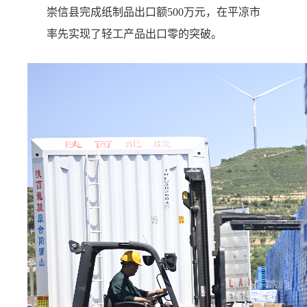
崇信县完成纸制品出口额500万元，在平凉市
率先实现了轻工产品出口零的突破。