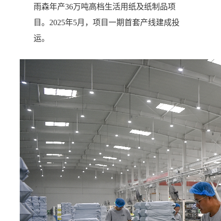
雨森年产36万吨高档生活用纸及纸制品项
目。2025年5月，项目一期首套产线建成投
运。