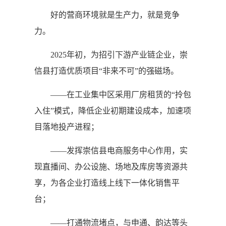
好的营商环境就是生产力，就是竞争
力。
2025年初，为招引下游产业链企业，崇
信县打造优质项目“非来不可”的强磁场。
——在工业集中区采用厂房租赁的“拎包
入住”模式，降低企业初期建设成本，加速项
目落地投产进程；
——发挥崇信县电商服务中心作用，实
现直播间、办公设施、场地及库房等资源共
享，为各企业打造线上线下一体化销售平
台；
——打通物流堵点，与申通、韵达等头