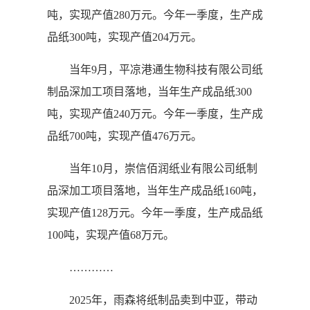
吨，实现产值280万元。今年一季度，生产成
品纸300吨，实现产值204万元。
当年9月，平凉港通生物科技有限公司纸
制品深加工项目落地，当年生产成品纸300
吨，实现产值240万元。今年一季度，生产成
品纸700吨，实现产值476万元。
当年10月，崇信佰润纸业有限公司纸制
品深加工项目落地，当年生产成品纸160吨，
实现产值128万元。今年一季度，生产成品纸
100吨，实现产值68万元。
…………
2025年，雨森将纸制品卖到中亚，带动