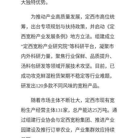
大独特优势。
为推动产业高质量发展，定西市高位统
筹，出台专项规划与扶持政策，并启动《定
西宽粉产业发展条例》地方立法。组建成立
“定西宽粉产业研究院”等科研平台，凝聚市
内外科研力量，聚焦行业保鲜、品质提升、
汤料包研发等领域开展技术攻坚。目前，已
成功攻克鲜湿粉货架期不稳定等行业难题，
研发出120多款不同风味的宽粉产品。
随着市场主体不断壮大，定西市现有宽
粉生产经营主体131家，总产能达25万吨。通
过组建行业协会与定西宽粉集团、推进产业
园建设及推行订单农业，产业集群效应持续