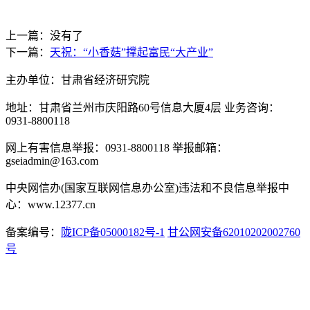
上一篇：没有了
下一篇：
天祝：“小香菇”撑起富民“大产业”
主办单位：甘肃省经济研究院
地址：甘肃省兰州市庆阳路60号信息大厦4层 业务咨询：
0931-8800118
网上有害信息举报：0931-8800118 举报邮箱：
gseiadmin@163.com
中央网信办(国家互联网信息办公室)违法和不良信息举报中
心：www.12377.cn
备案编号：
陇ICP备05000182号-1
甘公网安备62010202002760
号