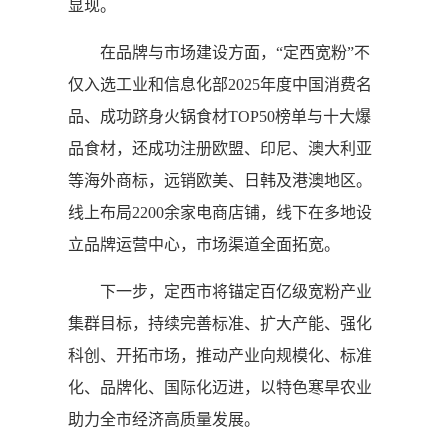
显现。
在品牌与市场建设方面，“定西宽粉”不
仅入选工业和信息化部2025年度中国消费名
品、成功跻身火锅食材TOP50榜单与十大爆
品食材，还成功注册欧盟、印尼、澳大利亚
等海外商标，远销欧美、日韩及港澳地区。
线上布局2200余家电商店铺，线下在多地设
立品牌运营中心，市场渠道全面拓宽。
下一步，定西市将锚定百亿级宽粉产业
集群目标，持续完善标准、扩大产能、强化
科创、开拓市场，推动产业向规模化、标准
化、品牌化、国际化迈进，以特色寒旱农业
助力全市经济高质量发展。