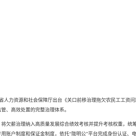
肃省人力资源和社会保障厅出台《关口前移治理拖欠农民工工资问
监管、高效处置的完整治理体系。
欠薪治理纳入高质量发展综合绩效考核并提升考核权重，统筹
用账户制度和保证金制度，依托“陇明公”平台完成身份认证、