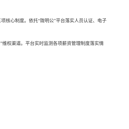
核心制度。依托“陇明公”平台落实人员认证、电子
办”维权渠道。平台实时监测各项薪资管理制度落实情