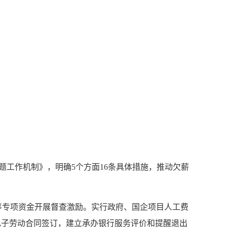
题工作机制》，明确5个方面16条具体措施，推动欠薪
专项资金开展督查激励。实行政府、国企项目人工费
电子劳动合同签订，建立承办银行服务评价和提醒退出