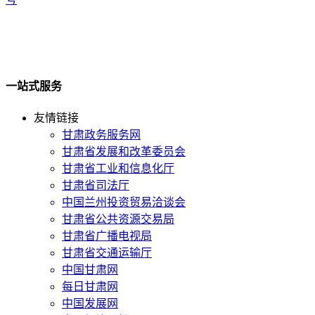
一站式服务
友情链接
甘肃政务服务网
甘肃省发展和改革委员会
甘肃省工业和信息化厅
甘肃省司法厅
中国兰州投资贸易洽谈会
甘肃省公共资源交易局
甘肃省广播电视局
甘肃省交通运输厅
中国甘肃网
每日甘肃网
中国发展网