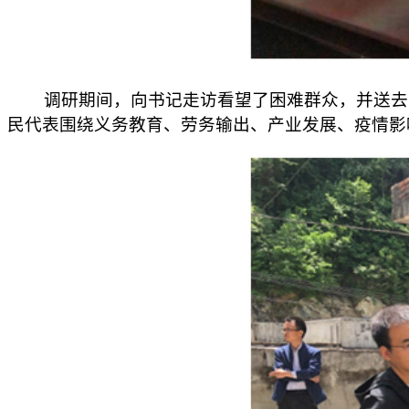
调研期间，向书记走访看望了困难群众，并送去大
民代表围绕义务教育、劳务输出、产业发展、疫情影