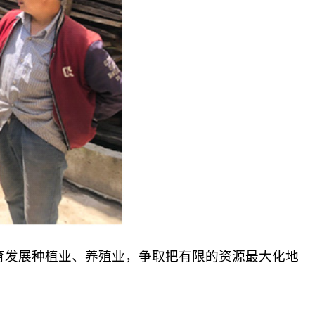
发展种植业、养殖业，争取把有限的资源最大化地