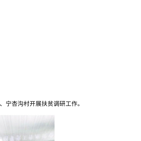
、宁杏沟村开展扶贫调研工作。