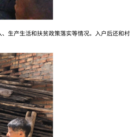
、生产生活和扶贫政策落实等情况。入户后还和村