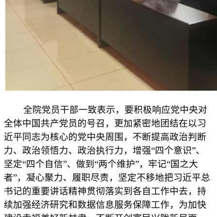
全院党员干部一致表示，要积极响应党中央对
全体中国共产党员的号召，更加紧密地团结在以习
近平同志为核心的党中央周围，不断提高政治判断
力、政治领悟力、政治执行力，增强“四个意识”、
坚定“四个自信”、做到“两个维护”，牢记“国之大
者”，凝心聚力、履职尽责，坚定不移地把习近平总
书记的重要讲话精神贯彻落实到各自工作中去，持
续加强经济研究和数据信息服务保障工作，为加快