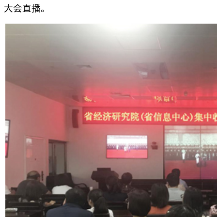
大会直播。