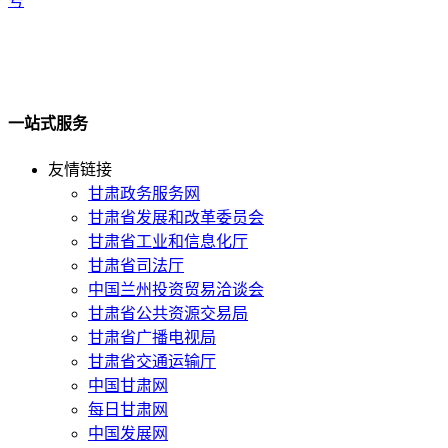
号
一站式服务
友情链接
甘肃政务服务网
甘肃省发展和改革委员会
甘肃省工业和信息化厅
甘肃省司法厅
中国兰州投资贸易洽谈会
甘肃省公共资源交易局
甘肃省广播电视局
甘肃省交通运输厅
中国甘肃网
每日甘肃网
中国发展网