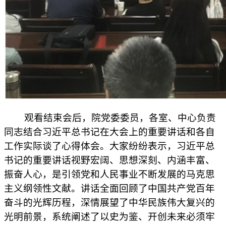
观看结束会后，院党委委员，各室、中心负责
同志结合习近平总书记在大会上的重要讲话和各自
工作实际谈了心得体会。大家纷纷表示，习近平总
书记的重要讲话视野宏阔、思想深刻、内涵丰富、
振奋人心，是引领党和人民事业不断发展的马克思
主义纲领性文献。讲话全面回顾了中国共产党百年
奋斗的光辉历程，深情展望了中华民族伟大复兴的
光明前景，系统阐述了以史为鉴、开创未来必须牢