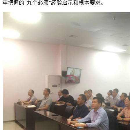
牢把握的“九个必须”经验启示和根本要求。