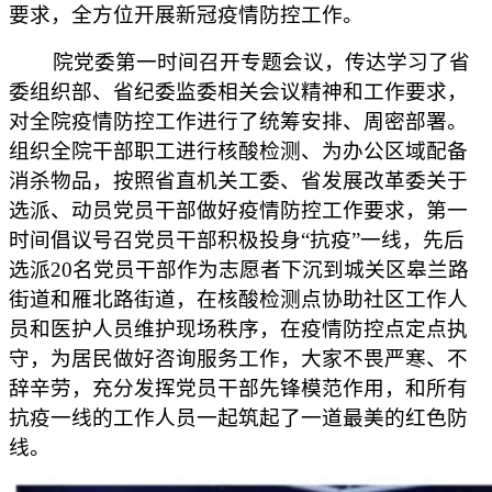
要求，全方位开展新冠疫情防控工作。
院党委第一时间召开专题会议，传达学习了省
委组织部、省纪委监委相关会议精神和工作要求，
对全院疫情防控工作进行了统筹安排、周密部署。
组织全院干部职工进行核酸检测、为办公区域配备
消杀物品，按照省直机关工委、省发展改革委关于
选派、动员党员干部做好疫情防控工作要求，第一
时间倡议号召党员干部积极投身“抗疫”一线，先后
选派20名党员干部作为志愿者下沉到城关区皋兰路
街道和雁北路街道，在核酸检测点协助社区工作人
员和医护人员维护现场秩序，在疫情防控点定点执
守，为居民做好咨询服务工作，大家不畏严寒、不
辞辛劳，充分发挥党员干部先锋模范作用，和所有
抗疫一线的工作人员一起筑起了一道最美的红色防
线。