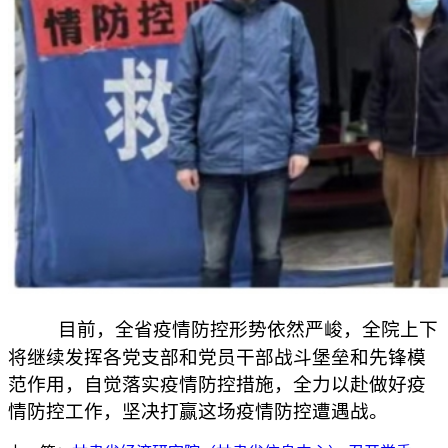
目前，全省疫情防控形势依然严峻，全院上下
将继续发挥各党支部和党员干部战斗堡垒和先锋模
范作用，自觉落实疫情防控措施，全力以赴做好疫
情防控工作，坚决打赢这场疫情防控遭遇战。