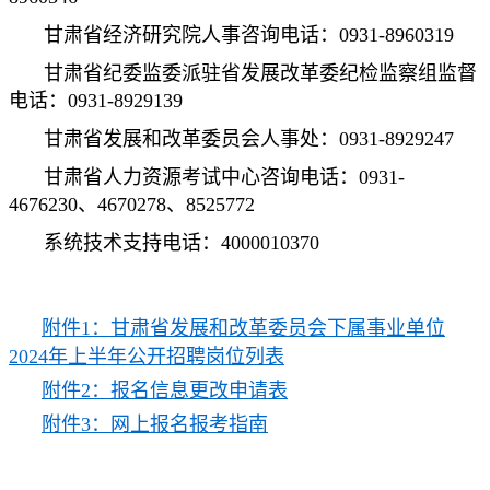
甘肃省经济研究院人事咨询电话：0931-8960319
甘肃省纪委监委派驻省发展改革委纪检监察组监督
电话：0931-8929139
甘肃省发展和改革委员会人事处：0931-8929247
甘肃省人力资源考试中心咨询电话：0931-
4676230、4670278、8525772
系统技术支持电话：4000010370
附件1：甘肃省发展和改革委员会下属事业单位
2024年上半年公开招聘岗位列表
附件2：报名信息更改申请表
附件3：网上报名报考指南