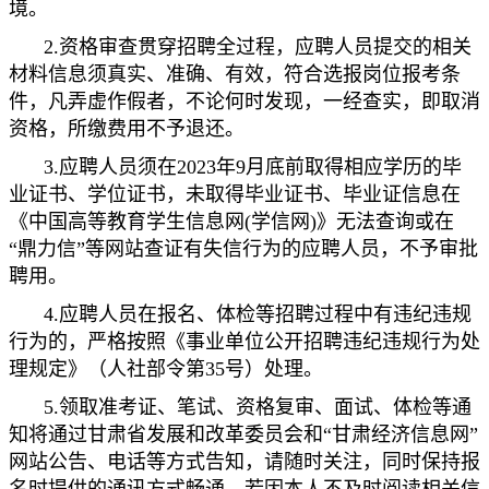
境。
2.资格审查贯穿招聘全过程，应聘人员提交的相关
材料信息须真实、准确、有效，符合选报岗位报考条
件，凡弄虚作假者，不论何时发现，一经查实，即取消
资格，所缴费用不予退还。
3.应聘人员须在2023年9月底前取得相应学历的毕
业证书、学位证书，未取得毕业证书、毕业证信息在
《中国高等教育学生信息网(学信网)》无法查询或在
“鼎力信”等网站查证有失信行为的应聘人员，不予审批
聘用。
4.应聘人员在报名、体检等招聘过程中有违纪违规
行为的，严格按照《事业单位公开招聘违纪违规行为处
理规定》（人社部令第35号）处理。
5.领取准考证、笔试、资格复审、面试、体检等通
知将通过甘肃省发展和改革委员会和“甘肃经济信息网”
网站公告、电话等方式告知，请随时关注，同时保持报