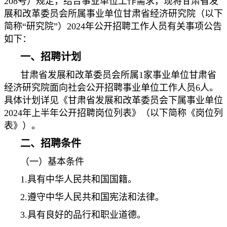
208号）规定，结合事业单位工作需求，现将甘肃省发
展和改革委员会所属事业单位甘肃省经济研究院（以下
简称“研究院”）2024年公开招聘工作人员有关事项公告
如下：
一、招聘计划
甘肃省发展和改革委员会所属1家事业单位甘肃省
经济研究院面向社会公开招聘事业单位工作人员6人。
具体计划详见《甘肃省发展和改革委员会下属事业单位
2024年上半年公开招聘岗位列表》（以下简称《岗位列
表》）。
二、招聘条件
（一）基本条件
1.具有中华人民共和国国籍。
2.遵守中华人民共和国宪法和法律。
3.具有良好的品行和职业道德。