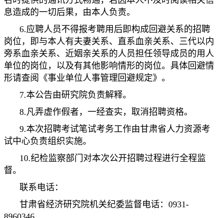
名时提供的通讯方式畅通，若因本人不及时阅读相关信
息造成的一切后果，由本人负责。
6.应聘人员不得报考聘用后即构成回避关系的招聘
岗位，即与本人有夫妻关系、直系血亲关系、三代以内
旁系血亲关系、近姻亲关系的人员担任领导成员的用人
单位的岗位，以及有其他影响情形的岗位。具体回避情
形请查阅《事业单位人事管理回避规定》。
7.本公告由研究院负责解释。
8.凡弄虚作假者，一经查实，取消招聘资格。
9.本次招聘考试笔试考务工作由甘肃省人力资源考
试中心负责组织实施。
10.纪检监察部门对本次公开招聘过程进行全程监
督。
联系电话：
甘肃省经济研究院机关纪委监督电话：0931-
8960346