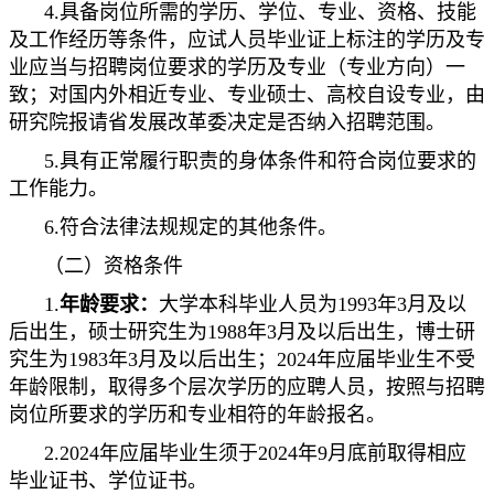
4.具备岗位所需的学历、学位、专业、资格、技能
及工作经历等条件，应试人员毕业证上标注的学历及专
业应当与招聘岗位要求的学历及专业（专业方向）一
致；对国内外相近专业、专业硕士、高校自设专业，由
研究院报请省发展改革委决定是否纳入招聘范围。
5.具有正常履行职责的身体条件和符合岗位要求的
工作能力。
6.符合法律法规规定的其他条件。
（二）资格条件
1.
年龄要求：
大学本科毕业人员为1993年3月及以
后出生，硕士研究生为1988年3月及以后出生，博士研
究生为1983年3月及以后出生；2024年应届毕业生不受
年龄限制，取得多个层次学历的应聘人员，按照与招聘
岗位所要求的学历和专业相符的年龄报名。
2.2024年应届毕业生须于2024年9月底前取得相应
毕业证书、学位证书。