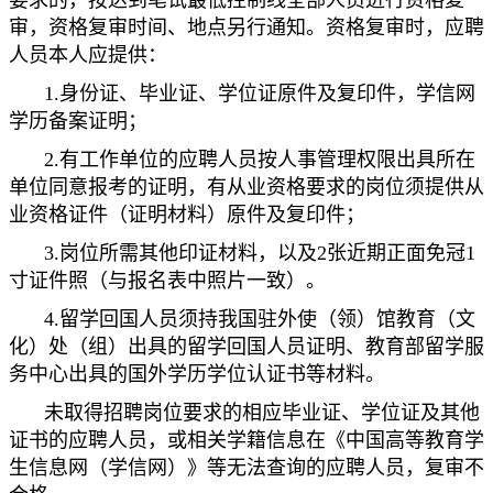
要求的，按达到笔试最低控制线全部人员进行资格复
审，资格复审时间、地点另行通知。资格复审时，应聘
人员本人应提供：
1.身份证、毕业证、学位证原件及复印件，学信网
学历备案证明；
2.有工作单位的应聘人员按人事管理权限出具所在
单位同意报考的证明，有从业资格要求的岗位须提供从
业资格证件（证明材料）原件及复印件；
3.岗位所需其他印证材料，以及2张近期正面免冠1
寸证件照（与报名表中照片一致）。
4.留学回国人员须持我国驻外使（领）馆教育（文
化）处（组）出具的留学回国人员证明、教育部留学服
务中心出具的国外学历学位认证书等材料。
未取得招聘岗位要求的相应毕业证、学位证及其他
证书的应聘人员，或相关学籍信息在《中国高等教育学
生信息网（学信网）》等无法查询的应聘人员，复审不