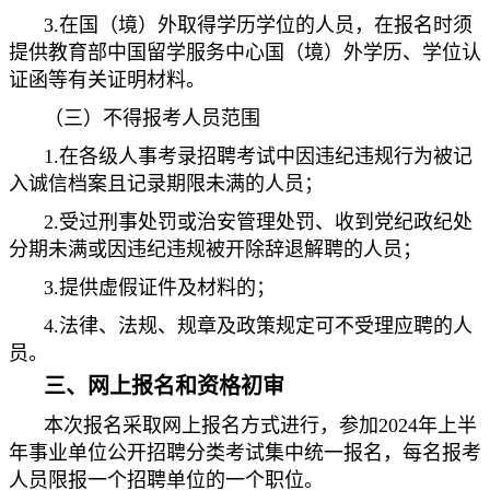
3.在国（境）外取得学历学位的人员，在报名时须
提供教育部中国留学服务中心国（境）外学历、学位认
证函等有关证明材料。
（三）不得报考人员范围
1.在各级人事考录招聘考试中因违纪违规行为被记
入诚信档案且记录期限未满的人员；
2.受过刑事处罚或治安管理处罚、收到党纪政纪处
分期未满或因违纪违规被开除辞退解聘的人员；
3.提供虚假证件及材料的；
4.法律、法规、规章及政策规定可不受理应聘的人
员。
三、网上报名和资格初审
本次报名采取网上报名方式进行，参加2024年上半
年事业单位公开招聘分类考试集中统一报名，每名报考
人员限报一个招聘单位的一个职位。