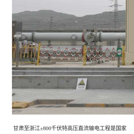
甘肃至浙江±800千伏特高压直流输电工程是国家