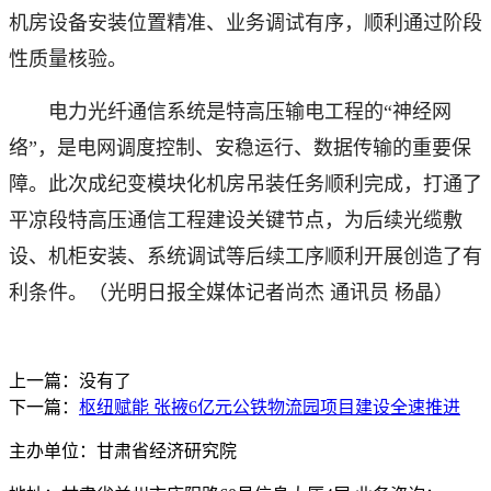
机房设备安装位置精准、业务调试有序，顺利通过阶段
性质量核验。
电力光纤通信系统是特高压输电工程的“神经网
络”，是电网调度控制、安稳运行、数据传输的重要保
障。此次成纪变模块化机房吊装任务顺利完成，打通了
平凉段特高压通信工程建设关键节点，为后续光缆敷
设、机柜安装、系统调试等后续工序顺利开展创造了有
利条件。（光明日报全媒体记者尚杰 通讯员 杨晶）
上一篇：没有了
下一篇：
枢纽赋能 张掖6亿元公铁物流园项目建设全速推进
主办单位：甘肃省经济研究院