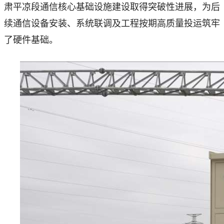
肃平凉段通信核心基础设施建设取得突破性进展，为后
续通信设备安装、系统联调及工程按期高质量投运筑牢
了硬件基础。