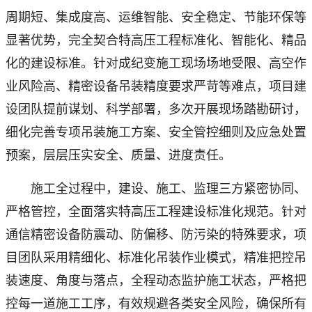
周期短、集成度高、运维智能、安全稳定、节能环保等
显著优势，完全契合特高压工程标准化、智能化、精品
化的建设标准。针对成纪变施工现场场地受限、高空作
业风险高、精密设备吊装精度要求严苛等难点，项目建
设团队提前谋划、科学部署，多次开展现场踏勘研讨，
细化完善专项吊装施工方案、安全管控细则及应急处置
预案，层层压实安全、质量、进度责任。
施工全过程中，建设、施工、监理三方紧密协同、
严格管控，全面落实特高压工程建设标准化规范。针对
通信精密设备防震动、防偏移、防污染的特殊要求，项
目团队采用精细化、标准化吊装作业模式，精准把控吊
装速度、角度与落点，全程动态监护施工状态，严格把
控每一道施工工序，有效规避各类安全风险，确保所有