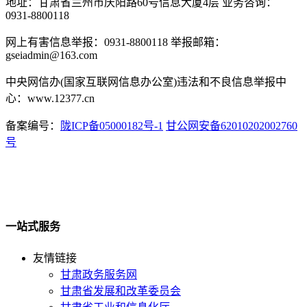
地址：甘肃省兰州市庆阳路60号信息大厦4层 业务咨询：
0931-8800118
网上有害信息举报：0931-8800118 举报邮箱：
gseiadmin@163.com
中央网信办(国家互联网信息办公室)违法和不良信息举报中
心：www.12377.cn
备案编号：
陇ICP备05000182号-1
甘公网安备62010202002760
号
一站式服务
友情链接
甘肃政务服务网
甘肃省发展和改革委员会