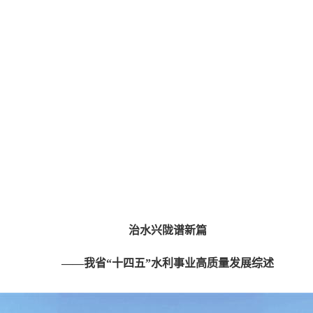
治水兴陇谱新篇
——我省“十四五”水利事业高质量发展综述