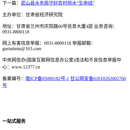
下一篇：
武山县水务局守好农村供水“生命线”
主办单位：甘肃省经济研究院
地址：甘肃省兰州市庆阳路60号信息大厦4层 业务咨询：
0931-8800118
网上有害信息举报：0931-8800118 举报邮箱：
gseiadmin@163.com
中央网信办(国家互联网信息办公室)违法和不良信息举报中
心：www.12377.cn
备案编号：
陇ICP备05000182号-1
甘公网安备62010202002760
号
一站式服务