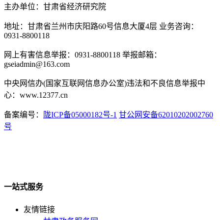
主办单位：甘肃省经济研究院
地址：甘肃省兰州市庆阳路60号信息大厦4层 业务咨询：
0931-8800118
网上有害信息举报：0931-8800118 举报邮箱：
gseiadmin@163.com
中央网信办(国家互联网信息办公室)违法和不良信息举报中
心：www.12377.cn
备案编号：
陇ICP备05000182号-1
甘公网安备62010202002760
号
一站式服务
友情链接