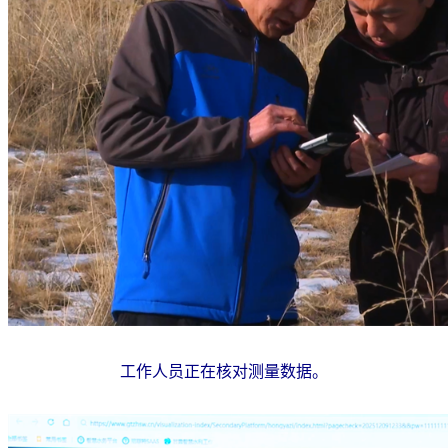
工作人员正在核对测量数据。