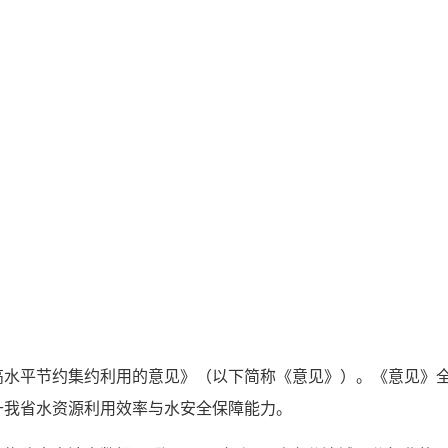
水平节约集约利用的意见》（以下简称《意见》）。《意见》全
升我省水资源利用效率与水安全保障能力。