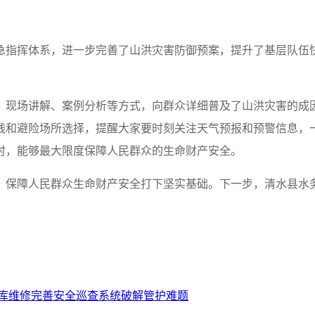
急指挥体系，进一步完善了山洪灾害防御预案，提升了基层队伍
、现场讲解、案例分析等方式，向群众详细普及了山洪灾害的成
线和避险场所选择，提醒大家要时刻关注天气预报和预警信息，
时，能够最大限度保障人民群众的生命财产安全。
、保障人民群众生命财产安全打下坚实基础。下一步，清水县水
水库维修完善安全巡查系统破解管护难题