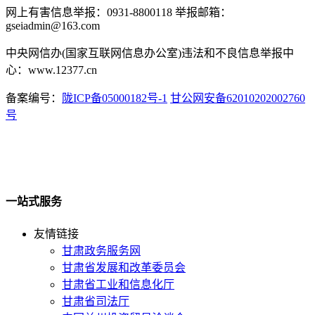
网上有害信息举报：0931-8800118 举报邮箱：
gseiadmin@163.com
中央网信办(国家互联网信息办公室)违法和不良信息举报中
心：www.12377.cn
备案编号：
陇ICP备05000182号-1
甘公网安备62010202002760
号
一站式服务
友情链接
甘肃政务服务网
甘肃省发展和改革委员会
甘肃省工业和信息化厅
甘肃省司法厅