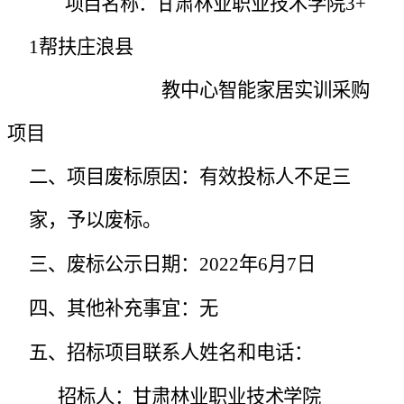
项目名称：
甘肃林业职业技术学院
3+
1帮扶庄浪县
教中心智能家居实训采购
项目
二、项目废标原因：有效投标人不足三
家，予以废标。
三、废标公示日期：
2022年6月7日
四、其他补充事宜：无
五、招标项目联系人姓名和电话：
招标人：
甘肃林业职业技术学院