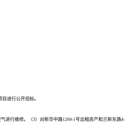
修项目进行公开招标。
暖气进行维修。（3）对新华中路1269-1号出租房产和兰新东路4-