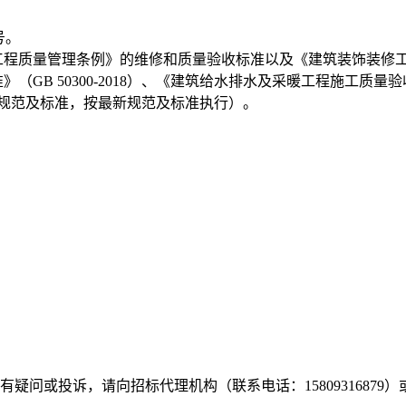
号。
质量管理条例》的维修和质量验收标准以及《建筑装饰装修工程质量
》（GB 50300-2018）、《建筑给水排水及采暖工程施工质量验
有最新规范及标准，按最新规范及标准执行）。
况有疑问或投诉，请向招标代理机构（联系电话：
15809316879
）