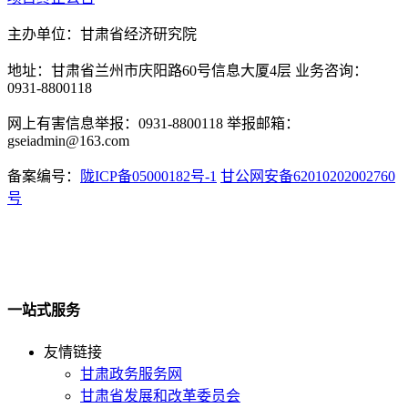
主办单位：甘肃省经济研究院
地址：甘肃省兰州市庆阳路60号信息大厦4层 业务咨询：
0931-8800118
网上有害信息举报：0931-8800118 举报邮箱：
gseiadmin@163.com
备案编号：
陇ICP备05000182号-1
甘公网安备62010202002760
号
一站式服务
友情链接
甘肃政务服务网
甘肃省发展和改革委员会