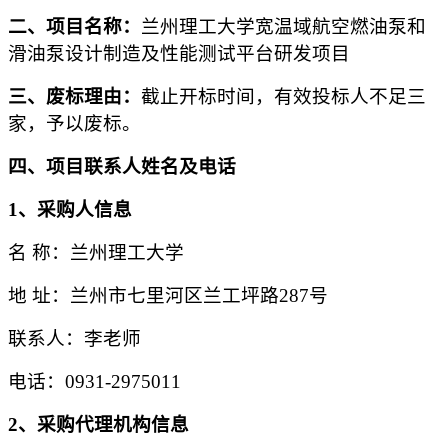
二、
项目名称：
兰州理工大学宽温域航空燃油泵和
滑油泵设计制造及性能测试平台研发项目
三、废标理由：
截止开标时间，有效投标人不足三
家，予以废标。
四、项目联系人姓名及电话
1、采购人信息
名
称：兰州理工大学
地
址：兰州市七里河区兰工坪路
287号
联系人：李老师
电话：
0931-2975011
2、采购代理机构信息