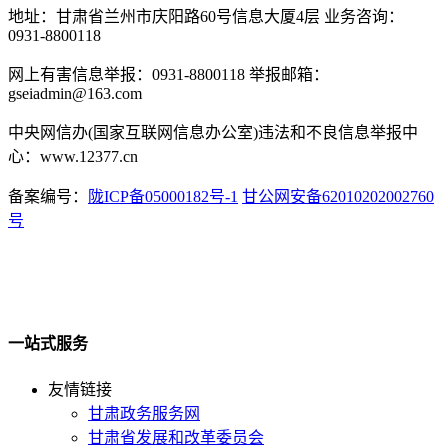
地址：甘肃省兰州市庆阳路60号信息大厦4层 业务咨询：
0931-8800118
网上有害信息举报：0931-8800118 举报邮箱：
gseiadmin@163.com
中央网信办(国家互联网信息办公室)违法和不良信息举报中
心：www.12377.cn
备案编号：
陇ICP备05000182号-1
甘公网安备62010202002760
号
一站式服务
友情链接
甘肃政务服务网
甘肃省发展和改革委员会