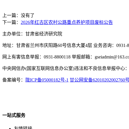
上一篇：没有了
下一篇：
2026年红古区农村公路重点养护项目废标公告
主办单位：甘肃省经济研究院
地址：甘肃省兰州市庆阳路60号信息大厦4层 业务咨询：0931-880
网上有害信息举报：0931-8800118 举报邮箱：gseiadmin@163.c
中央网信办(国家互联网信息办公室)违法和不良信息举报中心：www.
备案编号：
陇ICP备05000182号-1
甘公网安备62010202002760
一站式服务
友情链接