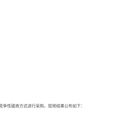
竞争性磋商方式进行采购，现将结果公布如下：