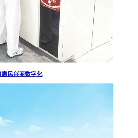
出惠民兴商数字化