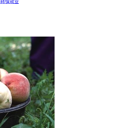
输转保就业