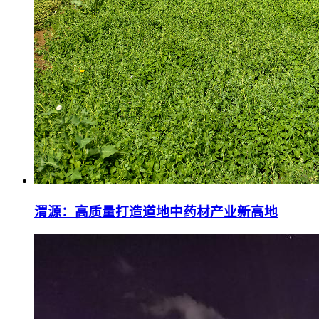
渭源：高质量打造道地中药材产业新高地