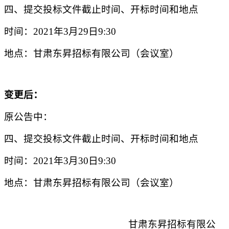
四、提交投标文件截止时间、开标时间和地点
时间：
2021
年
3
月
29
日
9:30
地点：甘肃东昇招标有限公司（会议室）
变更后：
原公告中：
四、提交投标文件截止时间、开标时间和地点
时间：
2021
年
3
月
30
日
9:30
地点：甘肃东昇招标有限公司（会议室）
甘肃东昇招标有限公