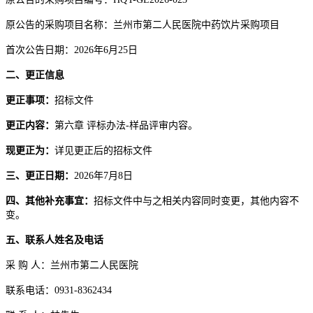
原公告的采购项目名称：兰州市第二人民医院中药饮片采购项目
首次公告日期：
202
6年6月25日
二、更正信息
更正事项：
招标文件
更正内容：
第六章
评标办法
-样品评审内容。
现更正为：
详见更正后的招标文件
三、更正日期：
2026年7月8日
四、其他补充事宜：
招标文件中与之相关内容同时变更，其他内容不
变。
五、联系人姓名及电话
采
购
人：兰州市第二人民医院
联系电话：
0931-8362434