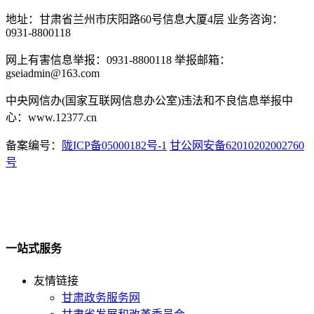
地址：甘肃省兰州市庆阳路60号信息大厦4层 业务咨询：
0931-8800118
网上有害信息举报：0931-8800118 举报邮箱：
gseiadmin@163.com
中央网信办(国家互联网信息办公室)违法和不良信息举报中
心：www.12377.cn
备案编号：
陇ICP备05000182号-1
甘公网安备62010202002760
号
一站式服务
友情链接
甘肃政务服务网