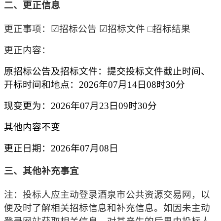
二、更正信息
更正事项：
☑招标公告 ☑招标文件 □招标结果
更正内容：
原招标公告及招标文件：提交投标文件截止时间、
开标时间和地点：
2026年07月14日08时30分
现变更为
：
2026年07月23日
09时30分
其他内容不变
更正日期：
2026年07月08日
三、其他补充事宜
注：投标人应主动登录酒泉市公共资源交易网，以
便及时了解相关招标信息和补充信息。如因未主动