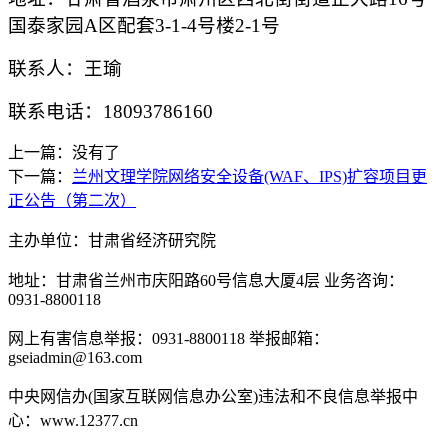
国泰家园A区配套3-1-4号楼2-1号
联系人：
王瑜
联系电话：
18093786160
上一篇：没有了
下一篇：
兰州文理学院网络安全设备(WAF、IPS)扩容项目更
正公告（第二次）
主办单位：甘肃省经济研究院
地址：甘肃省兰州市庆阳路60号信息大厦4层 业务咨询：
0931-8800118
网上有害信息举报：0931-8800118 举报邮箱：
gseiadmin@163.com
中央网信办(国家互联网信息办公室)违法和不良信息举报中
心：www.12377.cn